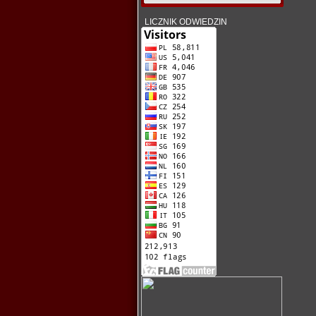
LICZNIK ODWIEDZIN