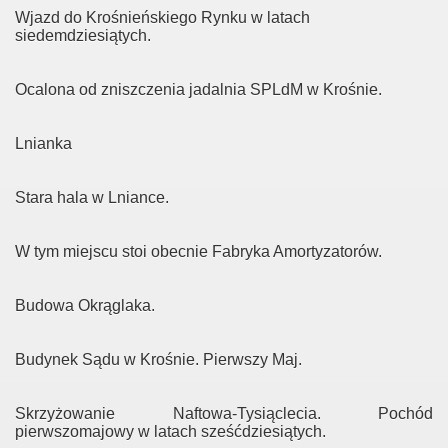
Wjazd do Krośnieńskiego Rynku w latach
siedemdziesiątych.
Ocalona od zniszczenia jadalnia SPLdM w Krośnie.
Lnianka
Stara hala w Lniance.
W tym miejscu stoi obecnie Fabryka Amortyzatorów.
Budowa Okrąglaka.
Budynek Sądu w Krośnie. Pierwszy Maj.
Skrzyżowanie Naftowa-Tysiąclecia. Pochód
pierwszomajowy w latach sześćdziesiątych.