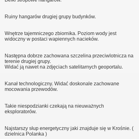
Ruiny hangarów drugiej grupy budynków.
Wnętrze tajemniczego zbiornika. Poziom wody jest
widoczny w postaci wapiennych nacieków.
Następna dobrze zachowana szczelina przeciwlotnicza na
terenie drugiej grupy.
Widać ją nawet na zdjęciach satelitarnych geoportalu.
Kanał technologiczny. Widać doskonale zachowane
mocowania przewodów.
Takie niespodzianki czekają na nieuważnych
eksploratorów.
Najstarszy słup energetyczny jaki znajduje się w Krośnie. (
dzielnica Polanka )