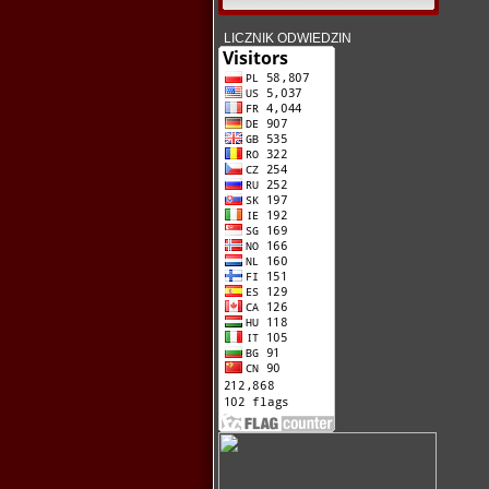
LICZNIK ODWIEDZIN